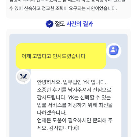
수 있어 신속하고 정교한 조력이 요구되는 사안이었습니다.
절도
사건의 결과
어제 고맙다고 인사드렸습니다
안녕하세요. 법무법인 YK 입니다.
소중한 후기를 남겨주셔서 진심으로
감사드립니다. YK는 신뢰할 수 있는
법률 서비스를 제공하기 위해 최선을
다하겠습니다.
언제든 도움이 필요하시면 문의해 주
세요. 감사합니다.😊