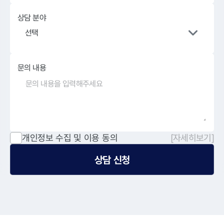
상담 분야
선택
문의 내용
개인정보 수집 및 이용 동의
[자세히보기]
상담 신청