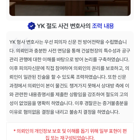
YK 절도 사건 변호사의
조력 내용
YK 형사 변호사는 우선 피의자 신문 전 방어전략을 수립​했습니
다. 의뢰인과 충분한 사전 면담을 통해 건설현장의 특수성과 공구
관리 관행에 대한 이해를 바탕으로 방어 논리를 구축하였습니다.
이후 피의자신문에 직접 참여하여 의뢰인의 권리를 보호하고, 의
뢰인이 일관된 진술을 할 수 있도록 조력하였습니다. 또한 신문
과정에서 의뢰인이 본이 물건도 챙겨가지 못해서 상대방 측에 이
와 관련한 내용증명서를 제출한 상황임을 강조하여 절도의 고의
성이 없었음을 명확히 하였습니다. 이후 경찰은는 ​증거불충분​을
이유로 ​혐의없음​ 결정을 내리고 불송치 결정을 하였습니다.
* 의뢰인의 개인정보 보호 및 이해를 돕기 위해 일부 표현이 편
집 또는 재구성되었습니다.