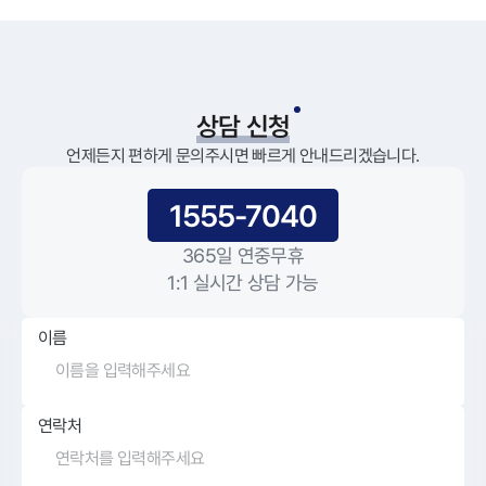
상담 신청
언제든지 편하게 문의주시면 빠르게 안내드리겠습니다.
1555-7040
365일 연중무휴
1:1 실시간 상담 가능
이름
연락처