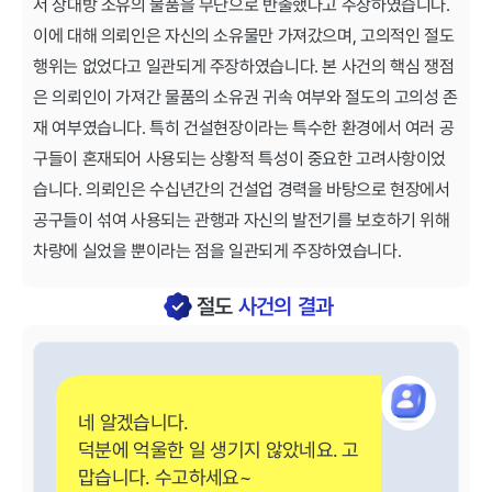
서 상대방 소유의 물품을 무단으로 반출했다고 주장하였습니다.
이에 대해 의뢰인은 자신의 소유물만 가져갔으며, 고의적인 절도
행위는 없었다고 일관되게 주장하였습니다. 본 사건의 핵심 ​쟁점​
은 의뢰인이 가져간 물품의 ​소유권 귀속​ 여부와 ​절도의 고의성​ 존
재 여부였습니다. 특히 건설현장이라는 특수한 환경에서 여러 공
구들이 혼재되어 사용되는 상황적 특성이 중요한 고려사항이었
습니다. 의뢰인은 수십년간의 건설업 경력을 바탕으로 현장에서
공구들이 섞여 사용되는 관행과 자신의 발전기를 보호하기 위해
차량에 실었을 뿐이라는 점을 일관되게 주장하였습니다.
절도
사건의 결과
네 알겠습니다.
덕분에 억울한 일 생기지 않았네요. 고
맙습니다. 수고하세요~