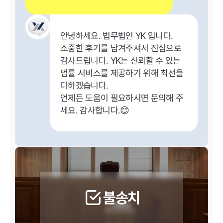
안녕하세요. 법무법인 YK 입니다.
소중한 후기를 남겨주셔서 진심으로
감사드립니다. YK는 신뢰할 수 있는
법률 서비스를 제공하기 위해 최선을
다하겠습니다.
언제든 도움이 필요하시면 문의해 주
세요. 감사합니다.😊
불송치