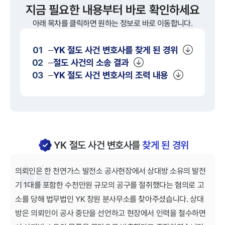
지금 필요한 내용부터 바로 확인하세요
아래 목차를 클릭하면 원하는 정보로 바로 이동합니다.
01
YK
절도
사건 변호사를 찾게 된 경위
02
절도
사건의 소송 결과
03
YK
절도
사건 변호사의 조력 내용
YK 절도 사건 변호사를
찾게 된 경위
의뢰인은 한 천연가스 발전소 공사현장에서 상대방 소유의 발전
기 1대를 포함한 수천만원 규모의 공구를 절취했다는 혐의로 고
소를 당해 법무법인 YK 창원 분사무소를 찾아주셨습니다. 상대
방은 의뢰인이 공사 중단을 선언하고 현장에서 인력을 철수하면