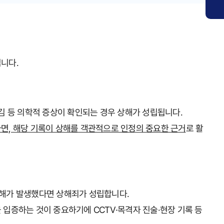
니다.
찢김 등 의학적 증상이 확인되는 경우 상해가 성립됩니다.
면, 해당 기록이 상해를 객관적으로 인정의 중요한 근거
로 활
상해가 발생했다면 상해죄가 성립합니다.
 입증하는 것이 중요하기에 CCTV·목격자 진술·현장 기록 등