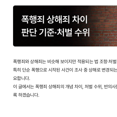
폭행죄와 상해죄는 비슷해 보이지만 적용되는 법 조항·처벌 
특히 단순 폭행으로 시작된 사건이 조사 중 상해로 변경되는
요합니다.
이 글에서는 폭행죄 상해죄의 개념 차이, 처벌 수위, 반의
록 하겠습니다.