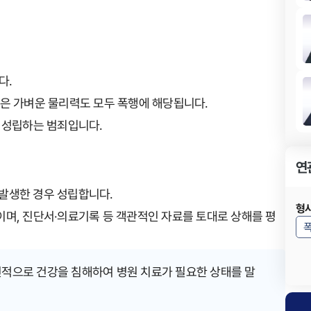
다.
같은 가벼운 물리력도 모두 폭행에 해당됩니다.
도 성립하는 범죄입니다.
연
 발생한 경우 성립합니다.
형
이며, 진단서·의료기록 등 객관적인 자료를 토대로 상해를 평
신적으로 건강을 침해하여 병원 치료가 필요한 상태를 말