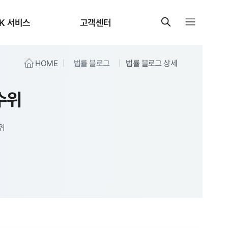
K 서비스
고객센터
HOME
법률 블로그
법률 블로그 상세
수위
위