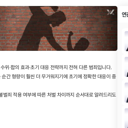
연
수위·합의 효과·초기 대응 전략까지 전혀 다른 범죄입니다.
 순간 형량이 훨씬 더 무거워지기에 초기에 정확한 대응이 중
사불벌죄 적용 여부에 따른 처벌 차이까지 순서대로 알려드리도