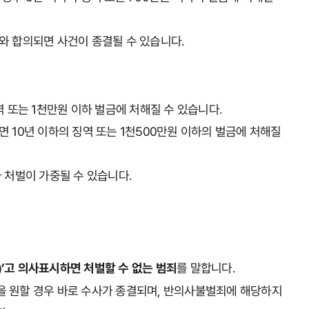
와 합의되면 사건이 종결될 수 있습니다.
 또는 1천만원 이하 벌금에 처해질 수 있습니다.
 10년 이하의 징역 또는 1천500만원 이하의 벌금에 처해질
 처벌이 가중될 수 있습니다.
’고 의사표시하면 처벌할 수 없는 범죄
를 말합니다.
 원할 경우 바로 수사가 종결되며, 반의사불벌죄에 해당하지