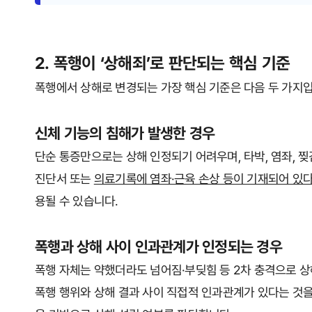
2. 폭행이 ‘상해죄’로 판단되는 핵심 기준
폭행에서 상해로 변경되는 가장 핵심 기준은 다음 두 가지입
신체 기능의 침해가 발생한 경우
단순 통증만으로는 상해 인정되기 어려우며, 타박, 염좌, 
진단서 또는
의료기록에 염좌·근육 손상 등이 기재되어 있다
용될 수 있습니다.
폭행과 상해 사이 인과관계가 인정되는 경우
폭행 자체는 약했더라도 넘어짐·부딪힘 등 2차 충격으로 
폭행 행위와 상해 결과 사이 직접적 인과관계가 있다는 것을