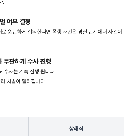
다.
벌 여부 결정
 서로 원만하게 합의한다면 폭행 사건은 경찰 단계에서 사건이
 무관하게 수사 진행
 수사는 계속 진행 됩니다.
따라 처벌이 달라집니다.
상해죄