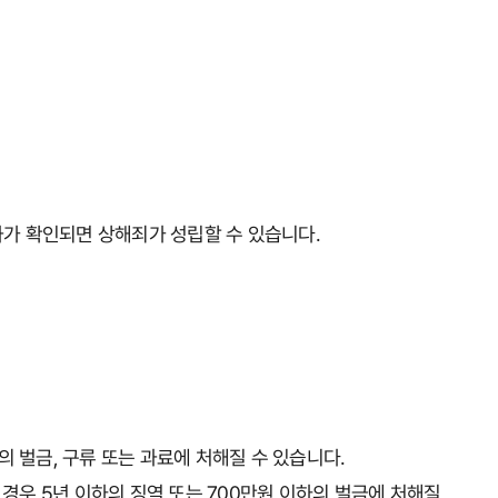
과가 확인되면 상해죄가 성립할 수 있습니다.
의 벌금, 구류 또는 과료에 처해질 수 있습니다.
경우 5년 이하의 징역 또는 700만원 이하의 벌금에 처해질