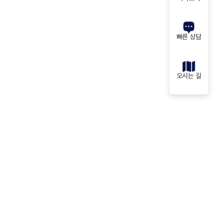
빠른 상담
오시는 길