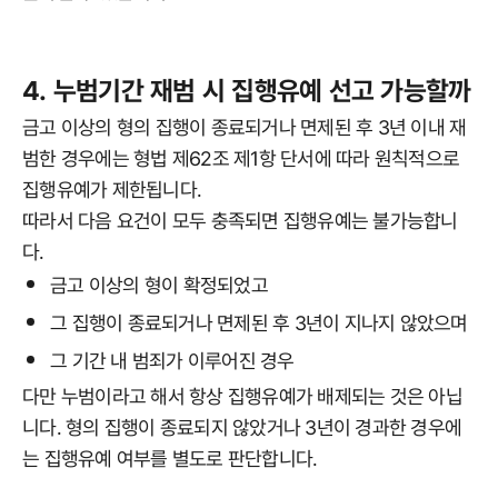
4. 누범기간 재범 시 집행유예 선고 가능할까
금고 이상의 형의 집행이 종료되거나 면제된 후 3년 이내 재
범한 경우에는 형법 제62조 제1항 단서에 따라 원칙적으로
집행유예가 제한됩니다.
따라서 다음 요건이 모두 충족되면 집행유예는 불가능합니
다.
금고 이상의 형이 확정되었고
그 집행이 종료되거나 면제된 후 3년이 지나지 않았으며
그 기간 내 범죄가 이루어진 경우
다만 누범이라고 해서 항상 집행유예가 배제되는 것은 아닙
니다. 형의 집행이 종료되지 않았거나 3년이 경과한 경우에
는 집행유예 여부를 별도로 판단합니다.