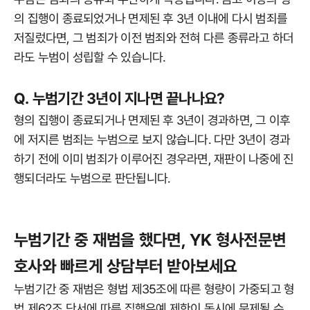
의 집행이 종료되었거나 면제된 후 3년 이내에 다시 범죄를
저질렀다면, 그 범죄가 이전 범죄와 전혀 다른 종류라고 하더
라도 누범이 성립할 수 있습니다.
Q. 누범기간 3년이 지나면 끝나나요?
형의 집행이 종료되거나 면제된 후 3년이 경과하면, 그 이후
에 저지른 범죄는 누범으로 보지 않습니다. 다만 3년이 경과
하기 전에 이미 범죄가 이루어진 경우라면, 재판이 나중에 진
행되더라도 누범으로 판단됩니다.
누범기간 중 재범을 했다면, YK 형사전문변
호사와 빠르게 상담부터 받아보세요
누범기간 중 재범은 형법 제35조에 따른 형량이 가중되고 형
법 제62조 단서에 따른 집행유예 제한이 동시에 문제될 수