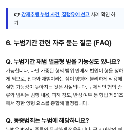
👉
강제추행 누범 사건, 집행유예 선고
사례 확인 하
기
6. 누범기간 관련 자주 묻는 질문 (FAQ)
Q. 누범기간 재범 벌금형 받을 가능성도 있나요?
가능합니다. 다만 가중된 형의 범위 안에서 법원이 형을 정하
게 되므로, 전과와 재범이라는 점이 양형에 불리하게 작용해
실형 가능성이 높아지는 것은 사실입니다. 구체적인 형의 종
류와 범위는 범행 내용, 피해 정도, 반성 여부 등 형법 제51조
에서 정한 양형 요소를 종합해 결정됩니다.
Q. 동종범죄는 누범에 해당하나요?
누범은 범죄의 종류와 무관하게 적용됩니다. 금고 이상의 형