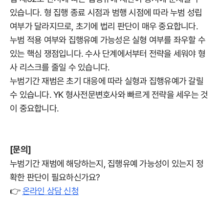
있습니다. 형 집행 종료 시점과 범행 시점에 따라 누범 성립
여부가 달라지므로, 초기에 법리 판단이 매우 중요합니다.
누범 적용 여부와 집행유예 가능성은 실형 여부를 좌우할 수
있는 핵심 쟁점입니다. 수사 단계에서부터 전략을 세워야 형
사 리스크를 줄일 수 있습니다.
누범기간 재범은 초기 대응에 따라 실형과 집행유예가 갈릴
수 있습니다. YK 형사전문변호사와 빠르게 전략을 세우는 것
이 중요합니다.
[문의]
누범기간 재범에 해당하는지, 집행유예 가능성이 있는지 정
확한 판단이 필요하신가요?
👉
온라인 상담 신청