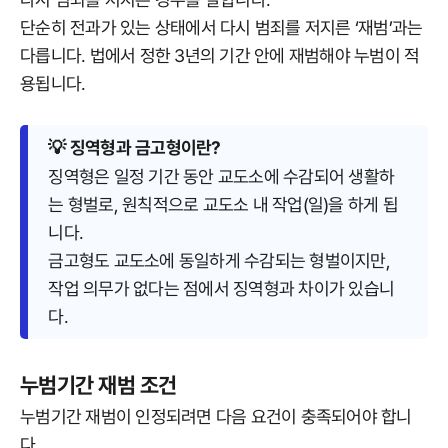
단순히 전과가 있는 상태에서 다시 범죄를 저지른 ‘재범’과는
다릅니다. 법에서 정한 3년의 기간 안에 재범해야 누범이 적
용됩니다.
💡 징역형과 금고형이란?
징역형은 일정 기간 동안 교도소에 수감되어 생활하
는 형벌로, 원칙적으로 교도소 내 작업(일)을 하게 됩
니다.
금고형도 교도소에 동일하게 수감되는 형벌이지만,
작업 의무가 없다는 점에서 징역형과 차이가 있습니
다.
누범기간 재범 조건
누범기간 재범이 인정되려면 다음 요건이 충족되어야 합니
다.