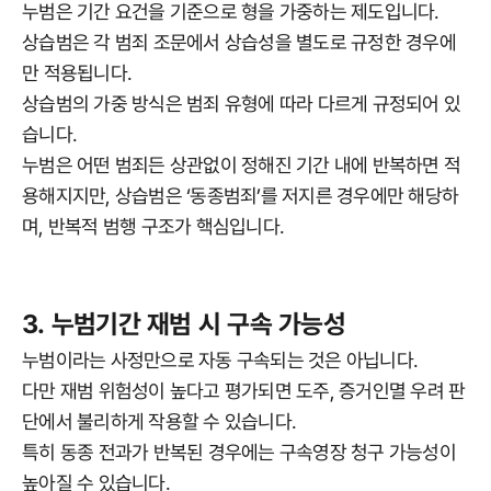
누범은 기간 요건을 기준으로 형을 가중하는 제도입니다.
상습범은 각 범죄 조문에서 상습성을 별도로 규정한 경우에
만 적용됩니다.
상습범의 가중 방식은 범죄 유형에 따라 다르게 규정되어 있
습니다.
누범은 어떤 범죄든 상관없이 정해진 기간 내에 반복하면 적
용해지지만, 상습범은 ‘동종범죄’를 저지른 경우에만 해당하
며, 반복적 범행 구조가 핵심입니다.
3. 누범기간 재범 시 구속 가능성
누범이라는 사정만으로 자동 구속되는 것은 아닙니다.
다만 재범 위험성이 높다고 평가되면 도주, 증거인멸 우려 판
단에서 불리하게 작용할 수 있습니다.
특히 동종 전과가 반복된 경우에는 구속영장 청구 가능성이
높아질 수 있습니다.