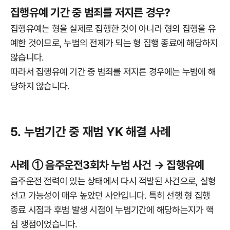
집행유예 기간 중 범죄를 저지른 경우?
집행유예는 형을 실제로 집행한 것이 아니라 형의 집행을 유
예한 것이므로, 누범의 전제가 되는 형 집행 종료에 해당하지
않습니다.
따라서 집행유예 기간 중 범죄를 저지른 경우에는 누범에 해
당하지 않습니다.
5. 누범기간 중 재범 YK 해결 사례
사례 ① 음주운전3회차 누범 사건 → 집행유예
음주운전 전력이 있는 상태에서 다시 적발된 사건으로, 실형
선고 가능성이 매우 높았던 사안입니다. 특히 선행 형 집행
종료 시점과 후범 발생 시점이 누범기간에 해당하는지가 핵
심 쟁점이었습니다.