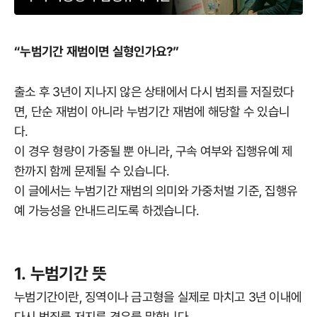
“누범기간 재범이면 실형인가요?”
출소 후 3년이 지나지 않은 상태에서 다시 범죄를 저질렀다
면, 단순 재범이 아니라 누범기간 재범에 해당할 수 있습니
다.
이 경우 형량이 가중될 뿐 아니라, 구속 여부와 집행유예 제
한까지 함께 문제될 수 있습니다.
이 글에서는 누범기간 재범의 의미와 가중처벌 기준, 집행유
예 가능성을 안내드리도록 하겠습니다.
1. 누범기간 뜻
누범기간이란, 징역이나 금고형을 실제로 마치고 3년 이내에
다시 범죄를 저지른 경우를 말합니다.