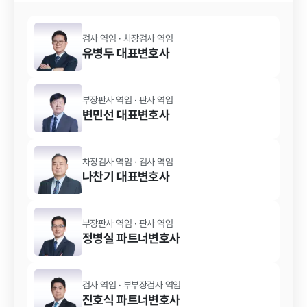
검사 역임 · 차장검사 역임
유병두
대표변호사
부장판사 역임 · 판사 역임
변민선
대표변호사
차장검사 역임 · 검사 역임
나찬기
대표변호사
부장판사 역임 · 판사 역임
정병실
파트너변호사
검사 역임 · 부부장검사 역임
진호식
파트너변호사