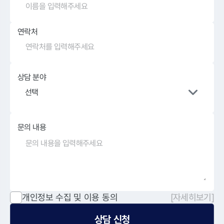
연락처
상담 분야
선택
문의 내용
개인정보 수집 및 이용 동의
[자세히보기]
상담 신청