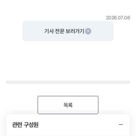
2026.07.06
기사 전문 보러가기
목록
관련 구성원