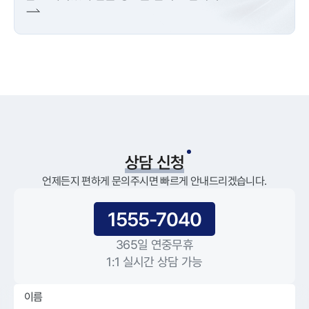
상담 신청
언제든지 편하게 문의주시면 빠르게 안내드리겠습니다.
1555-7040
365일 연중무휴
1:1 실시간 상담 가능
이름