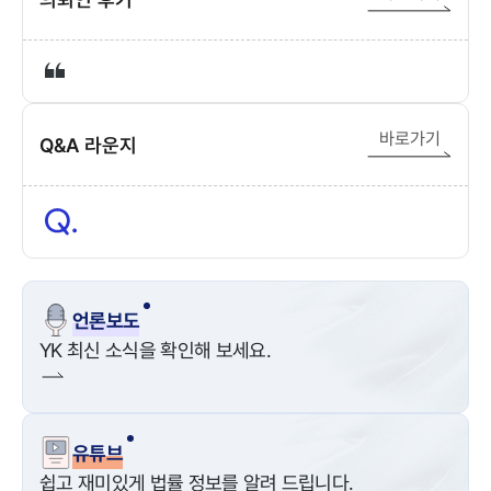
바로가기
Q&A 라운지
언론보도
YK 최신 소식을 확인해 보세요.
유튜브
쉽고 재미있게 법률 정보를 알려 드립니다.