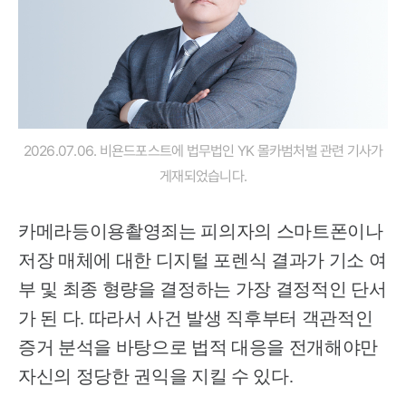
2026.07.06. 비욘드포스트에 법무법인 YK 몰카범처벌 관련 기사가
게재되었습니다.
카메라등이용촬영죄는 피의자의 스마트폰이나
저장 매체에 대한 디지털 포렌식 결과가 기소 여
부 및 최종 형량을 결정하는 가장 결정적인 단서
가 된 다. 따라서 사건 발생 직후부터 객관적인
증거 분석을 바탕으로 법적 대응을 전개해야만
자신의 정당한 권익을 지킬 수 있다.