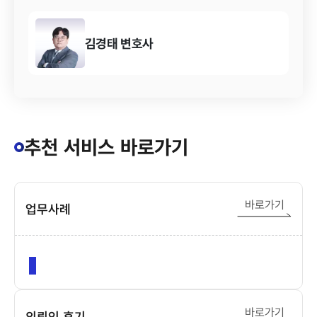
김경태
변호사
추천 서비스 바로가기
바로가기
업무사례
바로가기
의뢰인 후기