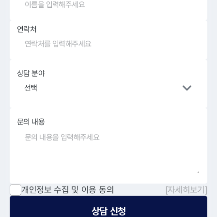
연락처
상담 분야
선택
문의 내용
개인정보 수집 및 이용 동의
[자세히보기]
상담 신청