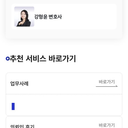
강형윤
변호사
추천 서비스 바로가기
바로가기
업무사례
바로가기
의뢰인 후기