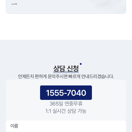
상담 신청
언제든지 편하게 문의주시면 빠르게 안내드리겠습니다.
1555-7040
365일 연중무휴
1:1 실시간 상담 가능
이름