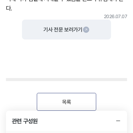
다.
2026.07.07
기사 전문 보러가기
목록
관련 구성원