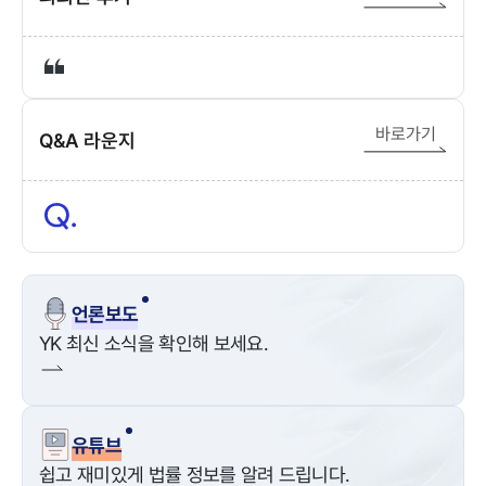
바로가기
Q&A 라운지
언론보도
YK 최신 소식을 확인해 보세요.
유튜브
쉽고 재미있게 법률 정보를 알려 드립니다.