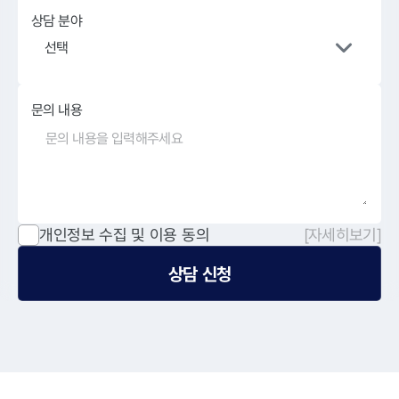
상담 분야
선택
문의 내용
개인정보 수집 및 이용 동의
[자세히보기]
상담 신청