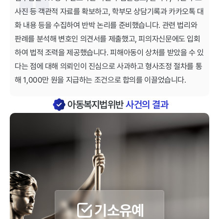
사진 등 객관적 자료를 확보하고, 학부모 상담기록과 카카오톡 대
화 내용 등을 수집하여 반박 논리를 준비했습니다. 관련 법리와
판례를 분석해 변호인 의견서를 제출했고, 피의자신문에도 입회
하여 법적 조력을 제공했습니다. 피해아동이 상처를 받았을 수 있
다는 점에 대해 의뢰인이 진심으로 사과하고 형사조정 절차를 통
해 1,000만 원을 지급하는 조건으로 합의를 이끌었습니다.
아동복지법위반
사건의 결과
기소유예