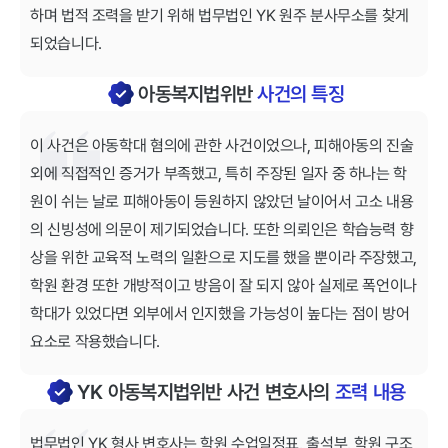
하며 법적 조력을 받기 위해 법무법인 YK 원주 분사무소를 찾게
되었습니다.
아동복지법위반
사건의 특징
이 사건은 아동학대 혐의에 관한 사건이었으나, 피해아동의 진술
외에 직접적인 증거가 부족했고, 특히 주장된 일자 중 하나는 학
원이 쉬는 날로 피해아동이 등원하지 않았던 날이어서 고소 내용
의 신빙성에 의문이 제기되었습니다. 또한 의뢰인은 학습능력 향
상을 위한 교육적 노력의 일환으로 지도를 했을 뿐이라 주장했고,
학원 환경 또한 개방적이고 방음이 잘 되지 않아 실제로 폭언이나
학대가 있었다면 외부에서 인지했을 가능성이 높다는 점이 방어
요소로 작용했습니다.
YK 아동복지법위반 사건 변호사의
조력 내용
법무법인 YK 형사 변호사는 학원 수업일정표, 출석부, 학원 구조