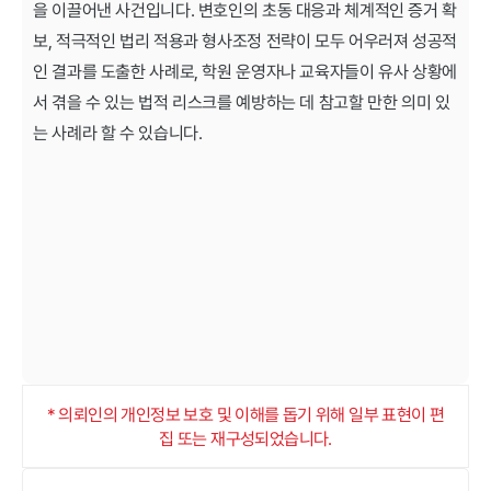
을 이끌어낸 사건입니다. 변호인의 초동 대응과 체계적인 증거 확
보, 적극적인 법리 적용과 형사조정 전략이 모두 어우러져 성공적
인 결과를 도출한 사례로, 학원 운영자나 교육자들이 유사 상황에
서 겪을 수 있는 법적 리스크를 예방하는 데 참고할 만한 의미 있
는 사례라 할 수 있습니다.
* 의뢰인의 개인정보 보호 및 이해를 돕기 위해 일부 표현이 편
집 또는 재구성되었습니다.