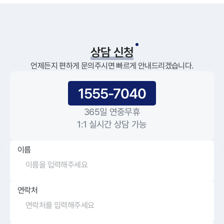
상담 신청
언제든지 편하게 문의주시면 빠르게 안내드리겠습니다.
1555-7040
365일 연중무휴
1:1 실시간 상담 가능
이름
연락처