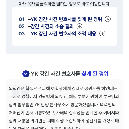
아래 목차를 클릭하면 원하는 정보로 바로 이동합니다.
01
YK
강간
사건 변호사를 찾게 된 경위
02
강간
사건의 소송 결과
03
YK
강간
사건 변호사의 조력 내용
YK 강간 사건 변호사를
찾게 된 경위
의뢰인은 학생으로 피해 여학생에게 강제로 성관계를 하였다는
취지로 경찰에서 연락받게 되었고, 해당 부분에 관하여 부모님과
함께 법무법인 YK 안양 분사무소에 방문하셨습니다. 의뢰인의
어머님이 먼저 내방하였고, 사태의 심각성을 인지한 후 아버지와
함께 내방함 의뢰인은 피해 학생과 합의하에 성관계를 가졌기 때
문에 자신은 억울하다는 입장이 었습니다.