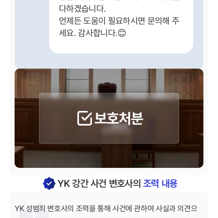
다하겠습니다.
언제든 도움이 필요하시면 문의해 주
세요. 감사합니다.😊
보호처분
YK 강간 사건 변호사의
조력 내용
YK 성범죄 변호사의 조력을 통해 사건에 관하여 사실과 의견으