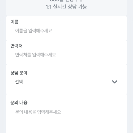
1:1 실시간 상담 가능
이름
연락처
상담 분야
선택
문의 내용