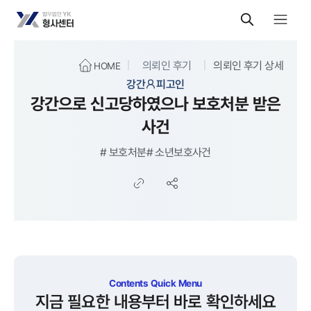
의뢰인 후기
의뢰인 후기 상세
HOME
강간
피고인
강간으로 신고당하였으나 보호처분 받은
사건
#
보호처분
#
소년보호사건
Contents Quick Menu
지금 필요한 내용부터 바로 확인하세요