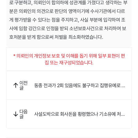
로 구분하고, 의뢰인이 합의하에 성관계를 가졌다고 생각하는 부
분은 의뢰인의 의견으로 판단의 영역이기에 수사기관에서 다르
게 평가받을 수 있다는 점을 주지하고, 사실 부분에 입각하여 조
사에 임함 강간으로 인정을 받되 소년보호사건으로 처리하여 보
호처분을 받게 함으로써 처벌을 최소화하였습니다.
* 의뢰인의 개인정보 보호 및 이해를 돕기 위해 일부 표현이 편
집 또는 재구성되었습니다.
이전
동종 전과가 2회 있음에도 불구하고 집행유예로 실
글
형을 면했습니다
다음
사설도박으로 회사돈을 횡령했으나 기소유예 처분
글
을 받았습니다