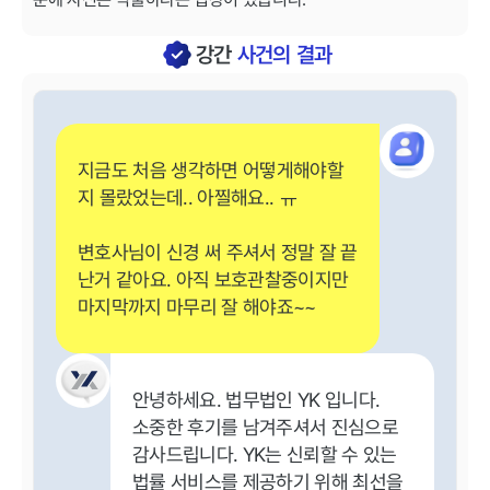
강간
사건의 결과
지금도 처음 생각하면 어떻게해야할
지 몰랐었는데.. 아찔해요.. ㅠ
변호사님이 신경 써 주셔서 정말 잘 끝
난거 같아요. 아직 보호관찰중이지만
마지막까지 마무리 잘 해야죠~~
안녕하세요. 법무법인 YK 입니다.
소중한 후기를 남겨주셔서 진심으로
감사드립니다. YK는 신뢰할 수 있는
법률 서비스를 제공하기 위해 최선을