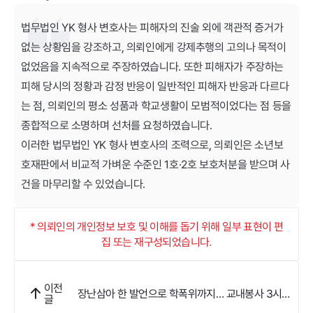
법무법인 YK 형사 변호사는 피해자의 진술 외에 객관적 증거가
없는 상황임을 강조하고, 의뢰인에게 강제추행의 고의나 목적이
없었음을 지속적으로 주장하였습니다. 또한 피해자가 주장하는
피해 당시의 정황과 감정 반응이 일반적인 피해자 반응과 다르다
는 점, 의뢰인의 평소 성품과 학교생활이 모범적이었다는 점 등을
종합적으로 소명하며 선처를 요청하였습니다.
이러한 법무법인 YK 형사 변호사의 조력으로, 의뢰인은 소년보
호재판에서 비교적 가벼운 수준인 1호·2호 보호처분을 받으며 사
건을 마무리할 수 있었습니다.
* 의뢰인의 개인정보 보호 및 이해를 돕기 위해 일부 표현이 편
집 또는 재구성되었습니다.
이전
장난삼아 한 발언으로 학폭위까지… 교내봉사 3시간
글
으로 마무리했어요