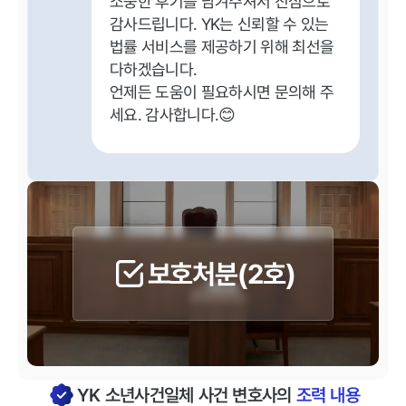
소중한 후기를 남겨주셔서 진심으로
감사드립니다. YK는 신뢰할 수 있는
법률 서비스를 제공하기 위해 최선을
다하겠습니다.
언제든 도움이 필요하시면 문의해 주
세요. 감사합니다.😊
보호처분(2호)
YK 소년사건일체 사건 변호사의
조력 내용