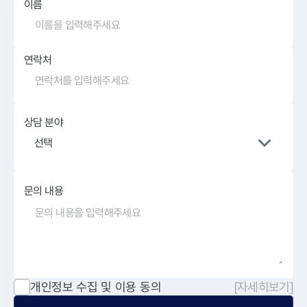
이름
연락처
상담 분야
선택
문의 내용
개인정보 수집 및 이용 동의
[자세히보기]