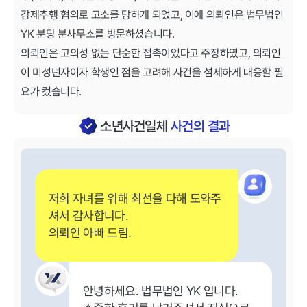
강제추행 혐의로 고소를 당하게 되었고, 이에 의뢰인은 법무법인
YK 분당 분사무소를 방문하셨습니다.
의뢰인은 고의성 없는 단순한 접촉이었다고 주장하였고, 의뢰인
이 미성년자이자 학생인 점을 고려해 사건을 섬세하게 대응할 필
요가 컸습니다.
소년사건일체
사건의 결과
저희 자녀를 위해 최선을 다해 도와주
셔서 감사합니다.
의뢰인 아빠 드림.
안녕하세요. 법무법인 YK 입니다.