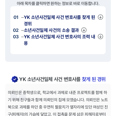
아래 목차를 클릭하면 원하는 정보로 바로 이동합니다.
01
YK
소년사건일체
사건 변호사를 찾게 된
경위
02
소년사건일체
사건의 소송 결과
03
YK
소년사건일체
사건 변호사의 조력 내
용
YK 소년사건일체 사건 변호사를
찾게 된 경위
의뢰인은 중학생으로, 학교에서 과제로 내준 프로젝트를 함께 하
기 위해 친구들과 함께 의뢰인의 집에 모였습니다. 의뢰인은 노트
북으로 과제를 하던 중 우연히 팔꿈치가 옆자리에 있던 여성인 친
구(피해자)의 가슴에 닿았고, 이 접촉을 문제 삼은 피해자로부터