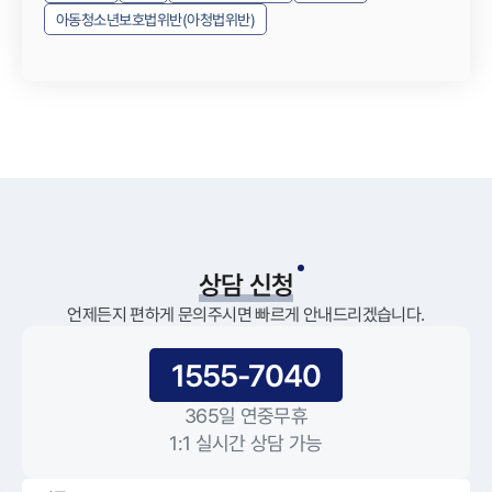
아동청소년보호법위반(아청법위반)
상담 신청
언제든지 편하게 문의주시면 빠르게 안내드리겠습니다.
1555-7040
365일 연중무휴
1:1 실시간 상담 가능