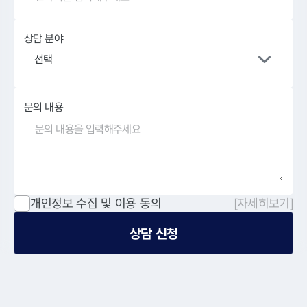
상담 분야
선택
문의 내용
개인정보 수집 및 이용 동의
[자세히보기]
상담 신청