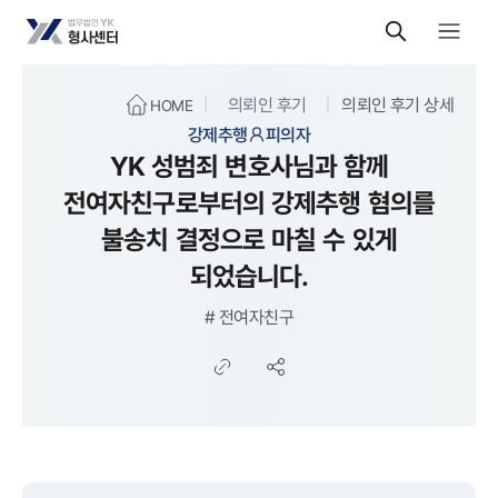
의뢰인 후기
의뢰인 후기 상세
HOME
강제추행
피의자
YK 성범죄 변호사님과 함께
전여자친구로부터의 강제추행 혐의를
불송치 결정으로 마칠 수 있게
되었습니다.
#
전여자친구