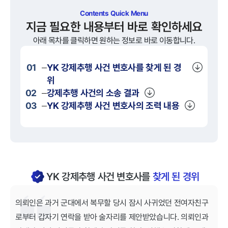
Contents Quick Menu
지금 필요한 내용부터 바로 확인하세요
아래 목차를 클릭하면 원하는 정보로 바로 이동합니다.
01
YK
강제추행
사건 변호사를 찾게 된 경
위
02
강제추행
사건의 소송 결과
03
YK
강제추행
사건 변호사의 조력 내용
YK 강제추행 사건 변호사를
찾게 된 경위
의뢰인은 과거 군대에서 복무할 당시 잠시 사귀었던 전여자친구
로부터 갑자기 연락을 받아 술자리를 제안받았습니다. 의뢰인과