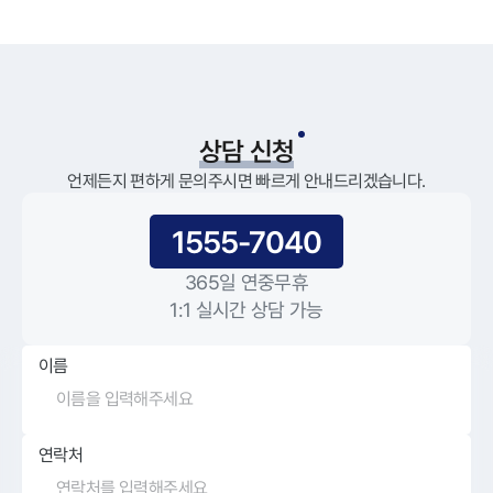
상담 신청
언제든지 편하게 문의주시면 빠르게 안내드리겠습니다.
1555-7040
365일 연중무휴
1:1 실시간 상담 가능
이름
연락처