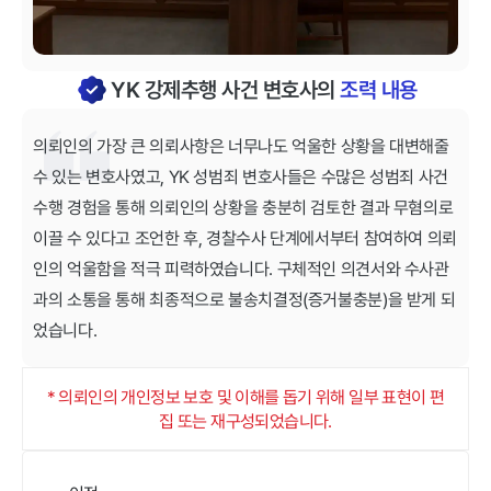
YK 강제추행 사건 변호사의
조력 내용
의뢰인의 가장 큰 의뢰사항은 너무나도 억울한 상황을 대변해줄
수 있는 변호사였고, YK 성범죄 변호사들은 수많은 성범죄 사건
수행 경험을 통해 의뢰인의 상황을 충분히 검토한 결과 무혐의로
이끌 수 있다고 조언한 후, 경찰수사 단계에서부터 참여하여 의뢰
인의 억울함을 적극 피력하였습니다. 구체적인 의견서와 수사관
과의 소통을 통해 최종적으로 불송치결정(증거불충분)을 받게 되
었습니다.
* 의뢰인의 개인정보 보호 및 이해를 돕기 위해 일부 표현이 편
집 또는 재구성되었습니다.