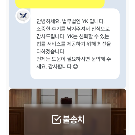
안녕하세요. 법무법인 YK 입니다.
소중한 후기를 남겨주셔서 진심으로
감사드립니다. YK는 신뢰할 수 있는
법률 서비스를 제공하기 위해 최선을
다하겠습니다.
언제든 도움이 필요하시면 문의해 주
세요. 감사합니다.😊
불송치