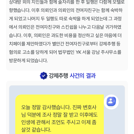
상대방 외의 지인들과 함께 술자리를 한 후 일행은 다함께 모텔로
향했습니다. 이후 의뢰인과 의뢰인의 전여자친구는 함께 숙박하
게 되었고 나머지 두 일행도 따로 숙박을 하게 되었는데 그 과정
에서 의뢰인은 전여자친구와 스킨쉽을 나누고 다음날 귀가하였
습니다. 이후, 의뢰인은 과도한 비용을 정산하고 싶은 마음에 더
치페이를 제안하였다가 별안간 전여자친구로부터 강제추행 등
혐의로 고소를 당하게 되어 법무법인 YK 서울 강남 주사무소를
방문하게 되었습니다.
강제추행
사건의 결과
오늘 정말 감사했습니다. 진짜 변호사
님 덕분에 조사 정말 잘 받고 이후에도
인생에 관해서 조언도 주시고 이제 좀
살것 같습니다.