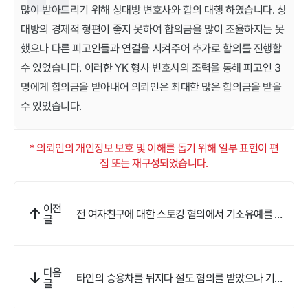
많이 받아드리기 위해 상대방 변호사와 합의 대행 하였습니다. 상
대방의 경제적 형편이 좋지 못하여 합의금을 많이 조율하지는 못
했으나 다른 피고인들과 연결을 시켜주어 추가로 합의를 진행할
수 있었습니다. 이러한 YK 형사 변호사의 조력을 통해 피고인 3
명에게 합의금을 받아내어 의뢰인은 최대한 많은 합의금을 받을
수 있었습니다.
* 의뢰인의 개인정보 보호 및 이해를 돕기 위해 일부 표현이 편
집 또는 재구성되었습니다.
이전
전 여자친구에 대한 스토킹 혐의에서 기소유예를 받
글
았습니다.
다음
타인의 승용차를 뒤지다 절도 혐의를 받았으나 기소
글
유예 처분을 받을 수 있었습니다.