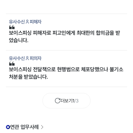
유사수신
피해자
보이스피싱 피해자로 피고인에게 최대한의 합의금을 받
았습니다.
유사수신
피의자
보이스피싱 전달책으로 현행범으로 체포당했으나 불기소
처분을 받았습니다.
더보기
1
/
3
연관 업무사례