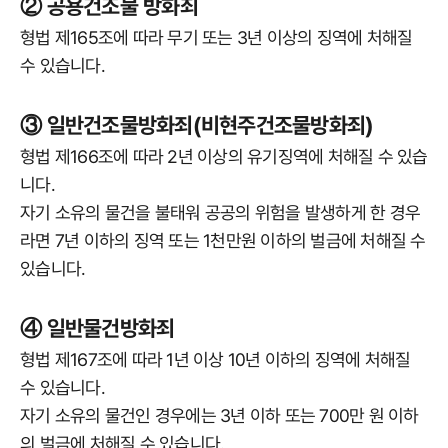
② 공용건조물 방화죄
형법 제165조에 따라 무기 또는 3년 이상의 징역에 처해질
수 있습니다.
③ 일반건조물방화죄(비현주건조물방화죄)
형법 제166조에 따라 2년 이상의 유기징역에 처해질 수 있습
니다.
자기 소유의 물건을 불태워 공공의 위험을 발생하게 한 경우
라면 7년 이하의 징역 또는 1천만원 이하의 벌금에 처해질 수
있습니다.
④ 일반물건방화죄
형법 제167조에 따라 1년 이상 10년 이하의 징역에 처해질
수 있습니다.
자기 소유의 물건인 경우에는 3년 이하 또는 700만 원 이하
의 벌금에 처해질 수 있습니다.