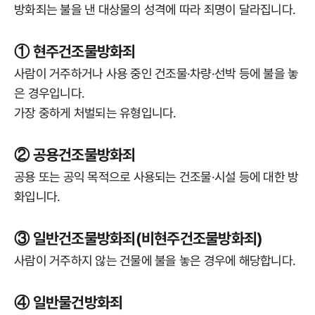
방화죄는 불을 낸 대상물의 성격에 따라 죄명이 달라집니다.
① 현주건조물방화죄
사람이 거주하거나 사용 중인 건조물·차량·선박 등에 불을 놓
은 경우입니다.
가장 중하게 처벌되는 유형입니다.
② 공용건조물방화죄
공용 또는 공익 목적으로 사용되는 건조물·시설 등에 대한 방
화입니다.
③ 일반건조물방화죄(비현주건조물방화죄)
사람이 거주하지 않는 건물에 불을 놓은 경우에 해당합니다.
④ 일반물건방화죄