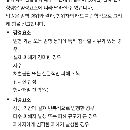
형량은 양형요소에 따라 달라질 수 있습니다.
법원은 범행 경위와 결과, 행위자의 태도를 종합적으로 고려
해 형을 선고합니다.
감경요소
범행 가담 또는 범행 동기에 특히 참작할 사유가 있는 경
우
실제 피해가 경미한 경우
자수
처벌불원 또는 실질적인 피해 회복
진지한 반성
형사처벌 전력 없음
가중요소
상당 기간에 걸쳐 반복적으로 범행한 경우
다수 피해자 발생 또는 피해 규모가 큰 경우
피해자에게 심각한 피해가 발생한 경우