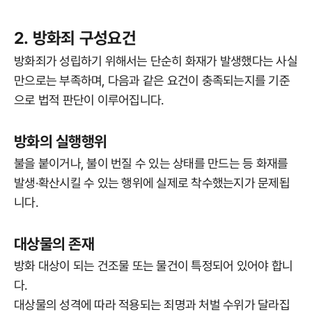
2. 방화죄 구성요건
방화죄가 성립하기 위해서는 단순히 화재가 발생했다는 사실
만으로는 부족하며, 다음과 같은 요건이 충족되는지를 기준
으로 법적 판단이 이루어집니다.
방화의 실행행위
불을 붙이거나, 불이 번질 수 있는 상태를 만드는 등 화재를
발생·확산시킬 수 있는 행위에 실제로 착수했는지가 문제됩
니다.
대상물의 존재
방화 대상이 되는 건조물 또는 물건이 특정되어 있어야 합니
다.
대상물의 성격에 따라 적용되는 죄명과 처벌 수위가 달라집