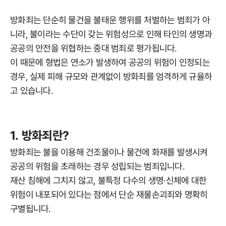
방화죄는 단순히 물건을 불태운 행위를 처벌하는 범죄가 아
니라, 불이라는 수단이 갖는 위험성으로 인해 타인의 생명과
공공의 안전을 위협하는 중대 범죄로 평가됩니다.
이 때문에 형법은 연소가 발생하여 공공의 위험이 인정되는
경우, 실제 피해 규모와 관계없이 방화죄를 엄격하게 규율하
고 있습니다.
1. 방화죄란?
방화죄는 불을 이용해 건조물이나 물건에 화재를 발생시켜
공공의 위험을 초래하는 경우 성립되는 범죄입니다.
재산 침해에 그치지 않고, 불특정 다수의 생명·신체에 대한
위험이 내포되어 있다는 점에서 단순 재물손괴죄와 명확히
구별됩니다.