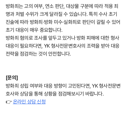
방화죄는 고의 여부, 연소 판단, 대상물 구분에 따라 적용 죄
명과 처벌 수위가 크게 달라질 수 있습니다. 특히 수사 초기
진술에 따라 방화죄·방화 미수·실화죄로 판단이 갈릴 수 있어
초기 대응이 매우 중요합니다.
방화죄 혐의로 조사를 앞두고 있거나 방화 피해에 대한 형사
대응이 필요하다면, YK 형사전문변호사의 조력을 받아 대응
전략을 점검하는 것이 안전합니다.
[문의]
방화죄 성립 여부와 대응 방향이 고민된다면, YK 형사전문변
호사와 상담을 통해 상황을 점검해보시기 바랍니다.
👉
온라인 상담 신청