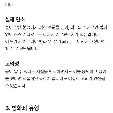
니다.
실제 연소
불이 잠깐 붙었다가 꺼진 수준을 넘어, 외부의 추가적인 불씨
없이 스스로 타오르는 상태에 이르렀는지가 핵심입니다.
이 단계에 이르러야 방화 ‘기수’가 되고, 그 이전에 그쳤다면
‘미수’로 판단됩니다.
고의성
불이 날 수 있다는 사실을 인식하면서도 이를 용인하고 행위
를 했다면 직접적인 목적이 없더라도 미필적 고의가 인정될
수 있습니다.
3. 방화죄 유형