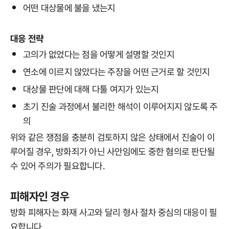
어떤 대상물에 불을 냈는지
대응 전략
고의가 없었다는 점을 어떻게 설명할 것인지
연소에 이르지 않았다는 주장을 어떤 근거로 할 것인지
대상물 판단에 대해 다툴 여지가 있는지
초기 진술 과정에서 불리한 해석이 이루어지지 않도록 주
의
위와 같은 쟁점을 충분히 검토하지 않은 상태에서 진술이 이
루어질 경우, 방화죄가 아닌 사안임에도 중한 혐의로 판단될
수 있어 주의가 필요합니다.
피해자인 경우
방화 피해자는 화재 사고와 달리 형사 절차 중심의 대응이 필
요합니다.