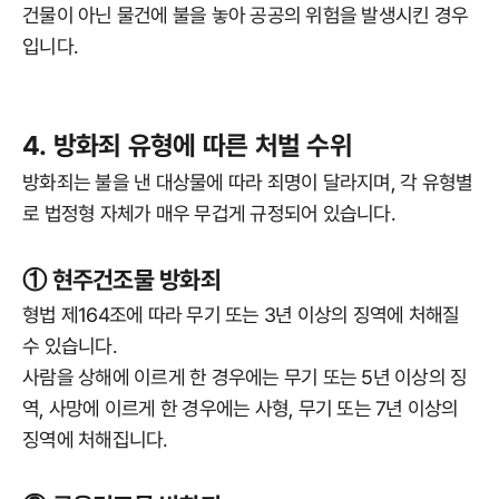
건물이 아닌 물건에 불을 놓아 공공의 위험을 발생시킨 경우
입니다.
4. 방화죄 유형에 따른 처벌 수위
방화죄는 불을 낸 대상물에 따라 죄명이 달라지며, 각 유형별
로 법정형 자체가 매우 무겁게 규정되어 있습니다.
① 현주건조물 방화죄
형법 제164조에 따라 무기 또는 3년 이상의 징역에 처해질
수 있습니다.
사람을 상해에 이르게 한 경우에는 무기 또는 5년 이상의 징
역, 사망에 이르게 한 경우에는 사형, 무기 또는 7년 이상의
징역에 처해집니다.