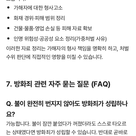
가해자에 대한 형사고소
화재 경위·피해 범위 정리
건물·물품·영업 손실 등 피해 자료 확보
인명 위험성·공공성 요소 정리(가중처벌 사유)
이러한 자료 정리는 가해자의 형사 책임을 명확히 하고, 처벌
수위 판단에 직접적인 영향을 미칠 수 있습니다.
7. 방화죄 관련 자주 묻는 질문 (FAQ)
Q. 불이 완전히 번지지 않아도 방화죄가 성립하나
요?
가능합니다. 불이 잠깐 붙었다가 꺼졌더라도 스스로 타오르
는 상태였다면 방화죄가 성립할 수 있습니다. 반대로 곧바로