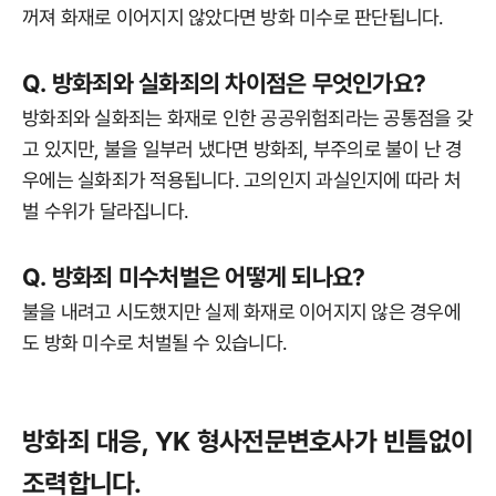
꺼져 화재로 이어지지 않았다면 방화 미수로 판단됩니다.
Q. 방화죄와 실화죄의 차이점은 무엇인가요?
방화죄와 실화죄는 화재로 인한 공공위험죄라는 공통점을 갖
고 있지만, 불을 일부러 냈다면 방화죄, 부주의로 불이 난 경
우에는 실화죄가 적용됩니다. 고의인지 과실인지에 따라 처
벌 수위가 달라집니다.
Q. 방화죄 미수처벌은 어떻게 되나요?
불을 내려고 시도했지만 실제 화재로 이어지지 않은 경우에
도 방화 미수로 처벌될 수 있습니다.
방화죄 대응, YK 형사전문변호사가 빈틈없이
조력합니다.