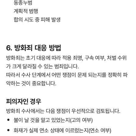
동종누범
계획적 범행
합의 시도 중 피해 발생
6. 방화죄 대응 방법
방화죄는 초기 대응에 따라 적용 죄명, 구속 여부, 처벌 수위
가 크게 달라질 수 있는 범죄입니다.
따라서 수사 단계에서 어떤 쟁점이 문제 되는지를 정확히 파
악하는 것이 중요합니다.
피의자인 경우
방화죄 수사에서는 다음 쟁점이 우선적으로 검토됩니다.
불이 날 것을 알고 있었는지(고의 여부)
화재가 실제 연소 상태에 이르렀는지(연소 여부)