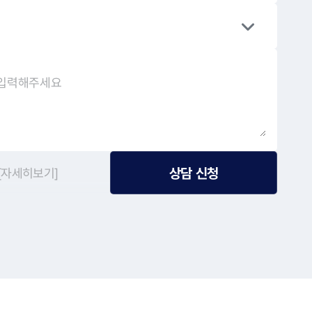
상담 신청
[자세히보기]