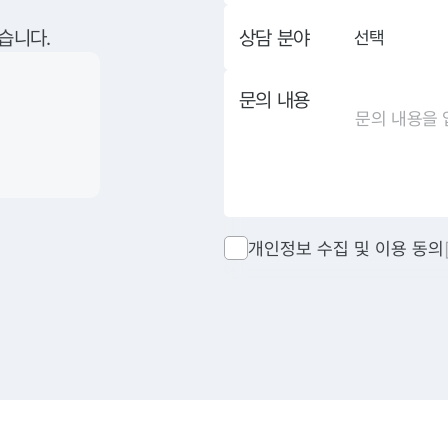
상담 분야
습니다.
선택
문의 내용
개인정보 수집 및 이용 동의