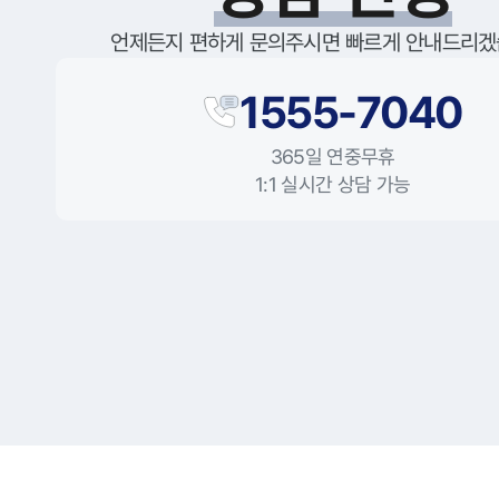
언제든지 편하게 문의주시면 빠르게 안내드리겠
1555-7040
365일 연중무휴
1:1 실시간 상담 가능