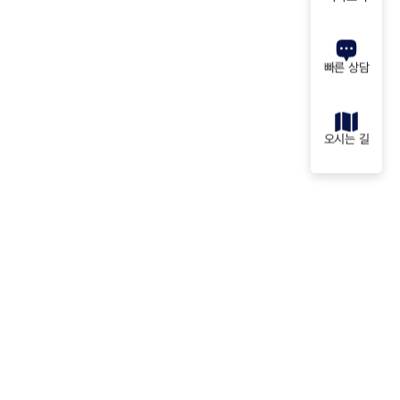
빠른 상담
오시는 길