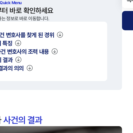
 Quick Menu
부터 바로 확인하세요
하는 정보로 바로 이동합니다.
건 변호사를 찾게 된 경위
 특징
건 변호사의 조력 내용
 결과
결과의 의의
사
사건의 결과