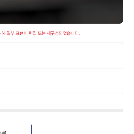
 위해 일부 표현이 편집 또는 재구성되었습니다.
목록